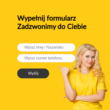
Wypełnij formularz
Zadzwonimy do Ciebie
Wyślij