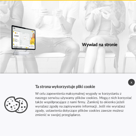
Wywiad na stronie
x
Ta strona wykorzystuje pliki cookie
W celu zapewnienia maksymalnej wygody w korzystaniu z
naszego serwisu używamy plików cookies. Mogą z nich korzystać
także współpracujące z nami firmy. Zamknij to okienko jeżeli
wyrażasz zgodę na zapisywanie informacji. Jeśli nie wyrażasz
zgody, ustawienia dotyczące plików cookies zawsze możesz
zmienić w swojej przeglądarce.