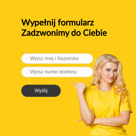
Wypełnij formularz
Zadzwonimy do Ciebie
Wyślij