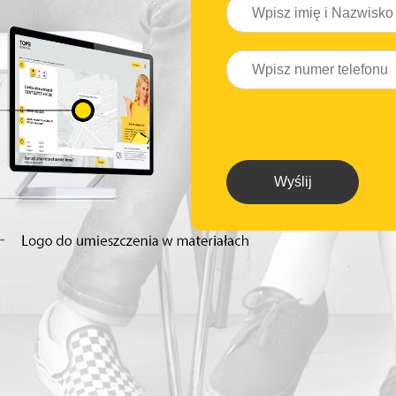
Wyślij