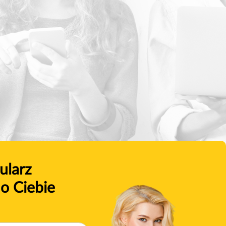
ularz
o Ciebie