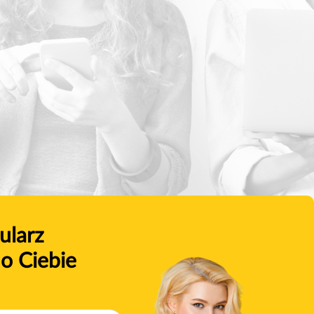
ularz
o Ciebie