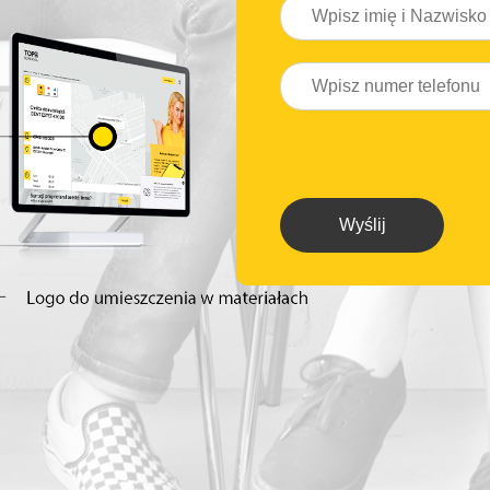
Wyślij