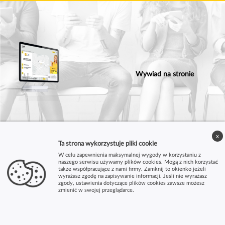
Wywiad na stronie
x
Ta strona wykorzystuje pliki cookie
W celu zapewnienia maksymalnej wygody w korzystaniu z
naszego serwisu używamy plików cookies. Mogą z nich korzystać
także współpracujące z nami firmy. Zamknij to okienko jeżeli
wyrażasz zgodę na zapisywanie informacji. Jeśli nie wyrażasz
zgody, ustawienia dotyczące plików cookies zawsze możesz
zmienić w swojej przeglądarce.