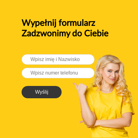
Wypełnij formularz
Zadzwonimy do Ciebie
Wyślij