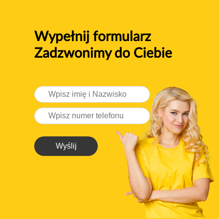
Wypełnij formularz
Zadzwonimy do Ciebie
Wyślij