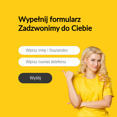
Wypełnij formularz
Zadzwonimy do Ciebie
Wyślij