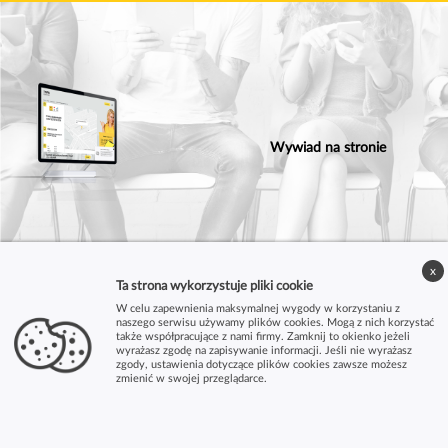
Wywiad na stronie
x
Ta strona wykorzystuje pliki cookie
W celu zapewnienia maksymalnej wygody w korzystaniu z
naszego serwisu używamy plików cookies. Mogą z nich korzystać
także współpracujące z nami firmy. Zamknij to okienko jeżeli
wyrażasz zgodę na zapisywanie informacji. Jeśli nie wyrażasz
zgody, ustawienia dotyczące plików cookies zawsze możesz
zmienić w swojej przeglądarce.