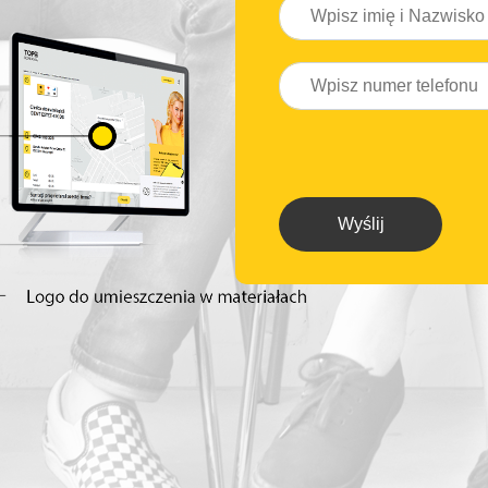
Wyślij