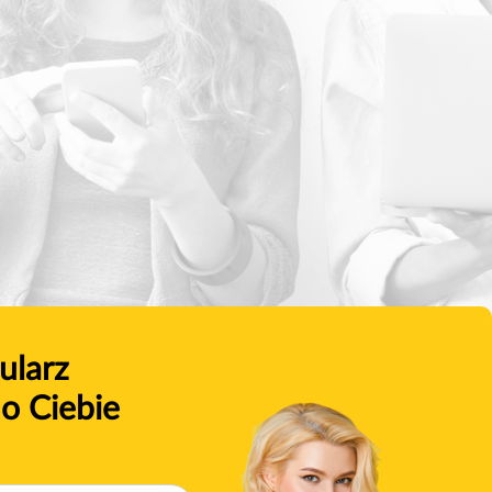
ularz
o Ciebie