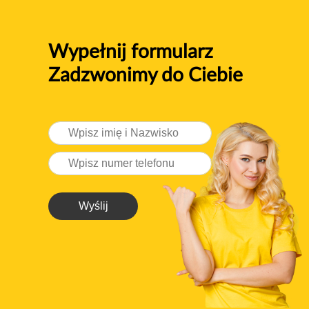
Wypełnij formularz
Zadzwonimy do Ciebie
Wyślij