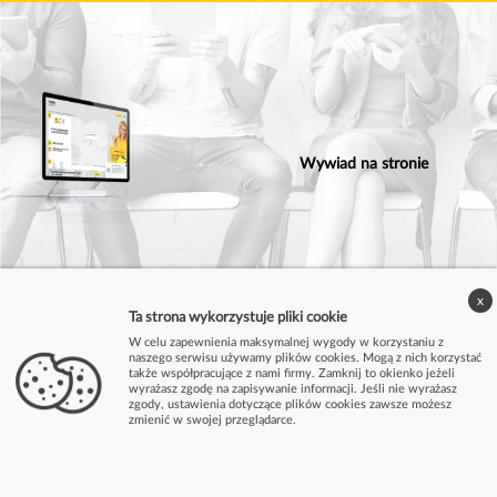
Wywiad na stronie
x
Ta strona wykorzystuje pliki cookie
W celu zapewnienia maksymalnej wygody w korzystaniu z
naszego serwisu używamy plików cookies. Mogą z nich korzystać
także współpracujące z nami firmy. Zamknij to okienko jeżeli
wyrażasz zgodę na zapisywanie informacji. Jeśli nie wyrażasz
zgody, ustawienia dotyczące plików cookies zawsze możesz
zmienić w swojej przeglądarce.