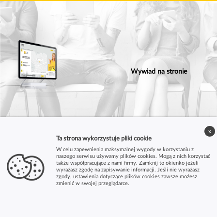
Wywiad na stronie
x
Ta strona wykorzystuje pliki cookie
W celu zapewnienia maksymalnej wygody w korzystaniu z
naszego serwisu używamy plików cookies. Mogą z nich korzystać
także współpracujące z nami firmy. Zamknij to okienko jeżeli
wyrażasz zgodę na zapisywanie informacji. Jeśli nie wyrażasz
zgody, ustawienia dotyczące plików cookies zawsze możesz
zmienić w swojej przeglądarce.