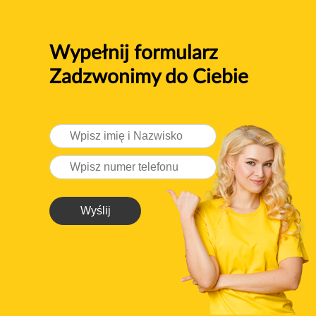
Wypełnij formularz
Zadzwonimy do Ciebie
Wyślij