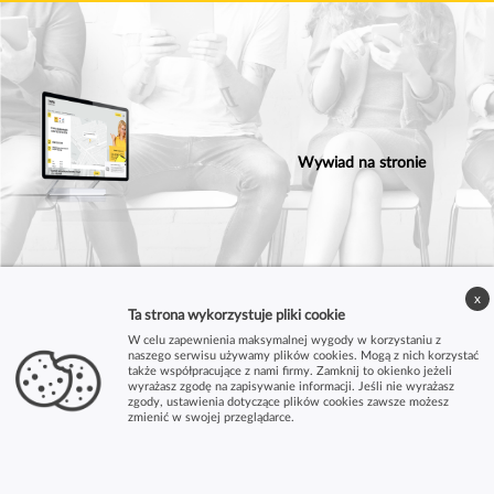
Wywiad na stronie
x
Ta strona wykorzystuje pliki cookie
W celu zapewnienia maksymalnej wygody w korzystaniu z
naszego serwisu używamy plików cookies. Mogą z nich korzystać
także współpracujące z nami firmy. Zamknij to okienko jeżeli
wyrażasz zgodę na zapisywanie informacji. Jeśli nie wyrażasz
zgody, ustawienia dotyczące plików cookies zawsze możesz
zmienić w swojej przeglądarce.