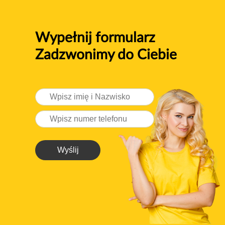
Wypełnij formularz
Zadzwonimy do Ciebie
Wyślij