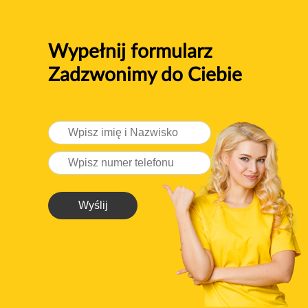
Wypełnij formularz
Zadzwonimy do Ciebie
Wyślij