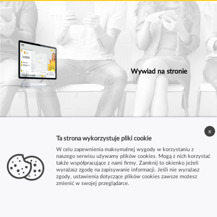
Wywiad na stronie
x
Ta strona wykorzystuje pliki cookie
W celu zapewnienia maksymalnej wygody w korzystaniu z
naszego serwisu używamy plików cookies. Mogą z nich korzystać
także współpracujące z nami firmy. Zamknij to okienko jeżeli
wyrażasz zgodę na zapisywanie informacji. Jeśli nie wyrażasz
zgody, ustawienia dotyczące plików cookies zawsze możesz
zmienić w swojej przeglądarce.