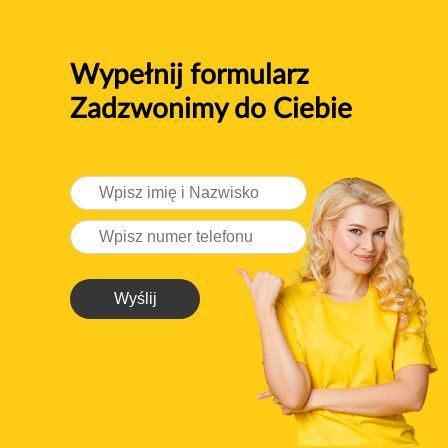
Wypełnij formularz
Zadzwonimy do Ciebie
Wyślij