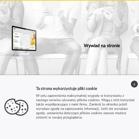
Wywiad na stronie
x
Ta strona wykorzystuje pliki cookie
W celu zapewnienia maksymalnej wygody w korzystaniu z
naszego serwisu używamy plików cookies. Mogą z nich korzystać
także współpracujące z nami firmy. Zamknij to okienko jeżeli
wyrażasz zgodę na zapisywanie informacji. Jeśli nie wyrażasz
zgody, ustawienia dotyczące plików cookies zawsze możesz
zmienić w swojej przeglądarce.