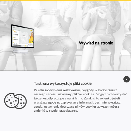
Wywiad na stronie
x
Ta strona wykorzystuje pliki cookie
W celu zapewnienia maksymalnej wygody w korzystaniu z
naszego serwisu używamy plików cookies. Mogą z nich korzystać
także współpracujące z nami firmy. Zamknij to okienko jeżeli
wyrażasz zgodę na zapisywanie informacji. Jeśli nie wyrażasz
zgody, ustawienia dotyczące plików cookies zawsze możesz
zmienić w swojej przeglądarce.