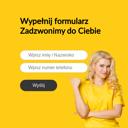
Wypełnij formularz
Zadzwonimy do Ciebie
Wyślij