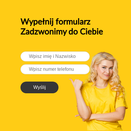
Wypełnij formularz
Zadzwonimy do Ciebie
Wyślij