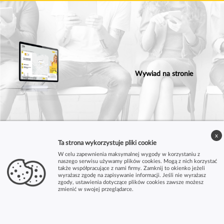
Wywiad na stronie
x
Ta strona wykorzystuje pliki cookie
W celu zapewnienia maksymalnej wygody w korzystaniu z
naszego serwisu używamy plików cookies. Mogą z nich korzystać
także współpracujące z nami firmy. Zamknij to okienko jeżeli
wyrażasz zgodę na zapisywanie informacji. Jeśli nie wyrażasz
zgody, ustawienia dotyczące plików cookies zawsze możesz
zmienić w swojej przeglądarce.