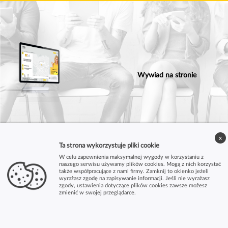
Wywiad na stronie
x
Ta strona wykorzystuje pliki cookie
W celu zapewnienia maksymalnej wygody w korzystaniu z
naszego serwisu używamy plików cookies. Mogą z nich korzystać
także współpracujące z nami firmy. Zamknij to okienko jeżeli
wyrażasz zgodę na zapisywanie informacji. Jeśli nie wyrażasz
zgody, ustawienia dotyczące plików cookies zawsze możesz
zmienić w swojej przeglądarce.