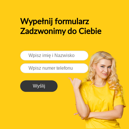
Wypełnij formularz
Zadzwonimy do Ciebie
Wyślij