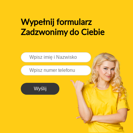
Wypełnij formularz
Zadzwonimy do Ciebie
Wyślij