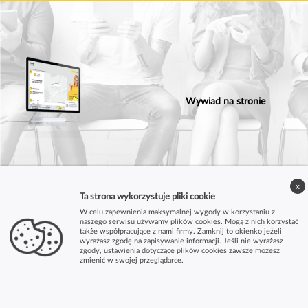
Wywiad na stronie
x
Ta strona wykorzystuje pliki cookie
W celu zapewnienia maksymalnej wygody w korzystaniu z
naszego serwisu używamy plików cookies. Mogą z nich korzystać
także współpracujące z nami firmy. Zamknij to okienko jeżeli
wyrażasz zgodę na zapisywanie informacji. Jeśli nie wyrażasz
zgody, ustawienia dotyczące plików cookies zawsze możesz
zmienić w swojej przeglądarce.