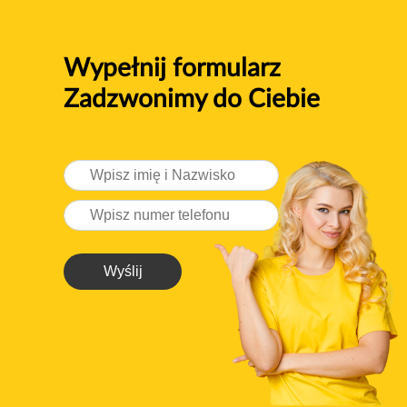
Wypełnij formularz
Zadzwonimy do Ciebie
Wyślij