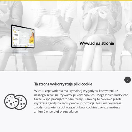
Wywiad na stronie
x
Ta strona wykorzystuje pliki cookie
W celu zapewnienia maksymalnej wygody w korzystaniu z
naszego serwisu używamy plików cookies. Mogą z nich korzystać
także współpracujące z nami firmy. Zamknij to okienko jeżeli
wyrażasz zgodę na zapisywanie informacji. Jeśli nie wyrażasz
zgody, ustawienia dotyczące plików cookies zawsze możesz
zmienić w swojej przeglądarce.