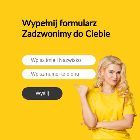
Wypełnij formularz
Zadzwonimy do Ciebie
Wyślij