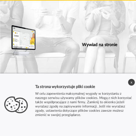
Wywiad na stronie
x
Ta strona wykorzystuje pliki cookie
W celu zapewnienia maksymalnej wygody w korzystaniu z
naszego serwisu używamy plików cookies. Mogą z nich korzystać
także współpracujące z nami firmy. Zamknij to okienko jeżeli
wyrażasz zgodę na zapisywanie informacji. Jeśli nie wyrażasz
zgody, ustawienia dotyczące plików cookies zawsze możesz
zmienić w swojej przeglądarce.