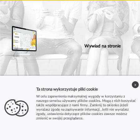
Wywiad na stronie
x
Ta strona wykorzystuje pliki cookie
W celu zapewnienia maksymalnej wygody w korzystaniu z
naszego serwisu używamy plików cookies. Mogą z nich korzystać
także współpracujące z nami firmy. Zamknij to okienko jeżeli
wyrażasz zgodę na zapisywanie informacji. Jeśli nie wyrażasz
zgody, ustawienia dotyczące plików cookies zawsze możesz
zmienić w swojej przeglądarce.