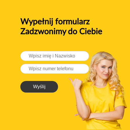
Wypełnij formularz
Zadzwonimy do Ciebie
Wyślij