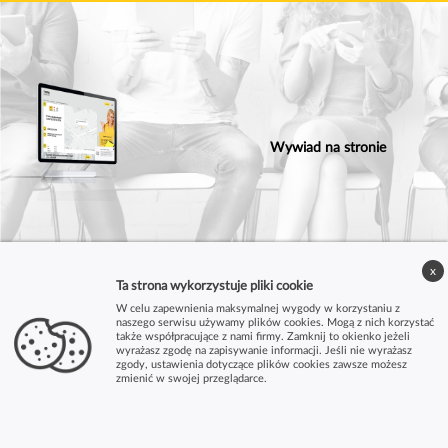
Wywiad na stronie
x
Ta strona wykorzystuje pliki cookie
W celu zapewnienia maksymalnej wygody w korzystaniu z
naszego serwisu używamy plików cookies. Mogą z nich korzystać
także współpracujące z nami firmy. Zamknij to okienko jeżeli
wyrażasz zgodę na zapisywanie informacji. Jeśli nie wyrażasz
zgody, ustawienia dotyczące plików cookies zawsze możesz
zmienić w swojej przeglądarce.