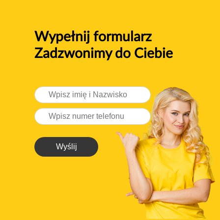
Wypełnij formularz
Zadzwonimy do Ciebie
Wyślij