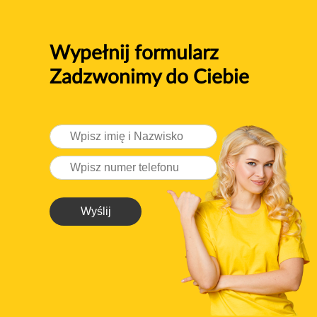
Wypełnij formularz
Zadzwonimy do Ciebie
Wyślij