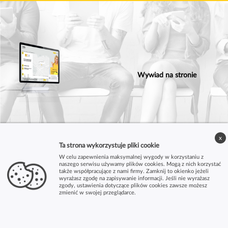
Wywiad na stronie
x
Ta strona wykorzystuje pliki cookie
W celu zapewnienia maksymalnej wygody w korzystaniu z
naszego serwisu używamy plików cookies. Mogą z nich korzystać
także współpracujące z nami firmy. Zamknij to okienko jeżeli
wyrażasz zgodę na zapisywanie informacji. Jeśli nie wyrażasz
zgody, ustawienia dotyczące plików cookies zawsze możesz
zmienić w swojej przeglądarce.