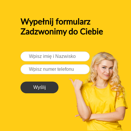
Wypełnij formularz
Zadzwonimy do Ciebie
Wyślij