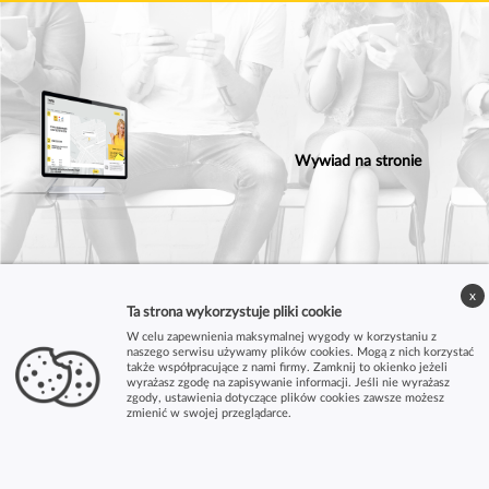
Wywiad na stronie
x
Ta strona wykorzystuje pliki cookie
W celu zapewnienia maksymalnej wygody w korzystaniu z
naszego serwisu używamy plików cookies. Mogą z nich korzystać
także współpracujące z nami firmy. Zamknij to okienko jeżeli
wyrażasz zgodę na zapisywanie informacji. Jeśli nie wyrażasz
zgody, ustawienia dotyczące plików cookies zawsze możesz
zmienić w swojej przeglądarce.