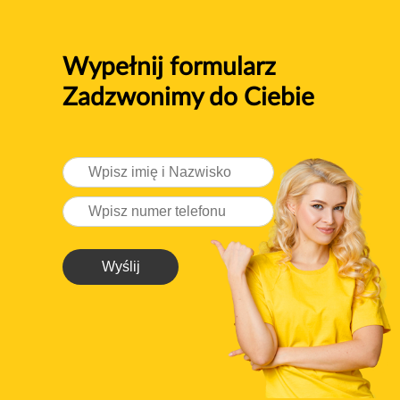
Wypełnij formularz
Zadzwonimy do Ciebie
Wyślij