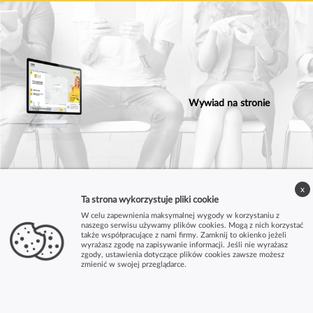
Wywiad na stronie
x
Ta strona wykorzystuje pliki cookie
W celu zapewnienia maksymalnej wygody w korzystaniu z
naszego serwisu używamy plików cookies. Mogą z nich korzystać
także współpracujące z nami firmy. Zamknij to okienko jeżeli
wyrażasz zgodę na zapisywanie informacji. Jeśli nie wyrażasz
zgody, ustawienia dotyczące plików cookies zawsze możesz
zmienić w swojej przeglądarce.