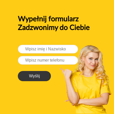
Wypełnij formularz
Zadzwonimy do Ciebie
Wyślij