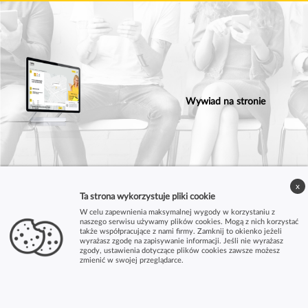
Wywiad na stronie
x
Ta strona wykorzystuje pliki cookie
W celu zapewnienia maksymalnej wygody w korzystaniu z
naszego serwisu używamy plików cookies. Mogą z nich korzystać
także współpracujące z nami firmy. Zamknij to okienko jeżeli
wyrażasz zgodę na zapisywanie informacji. Jeśli nie wyrażasz
zgody, ustawienia dotyczące plików cookies zawsze możesz
zmienić w swojej przeglądarce.